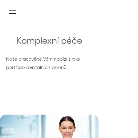
Komplexní péče
Naše pracoviště Vám nabízí široké
portfolio dentálních výkonů: