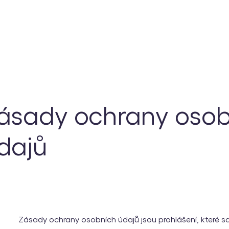
ásady ochrany osob
dajů
Zásady ochrany osobních údajů jsou prohlášení, které s