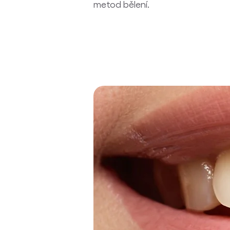
metod bělení.