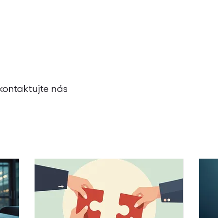
kontaktujte nás