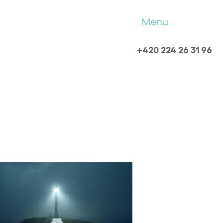
Menu
+420 224 26 31 96