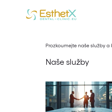
Prozkoumejte naše služby a 
Naše služby